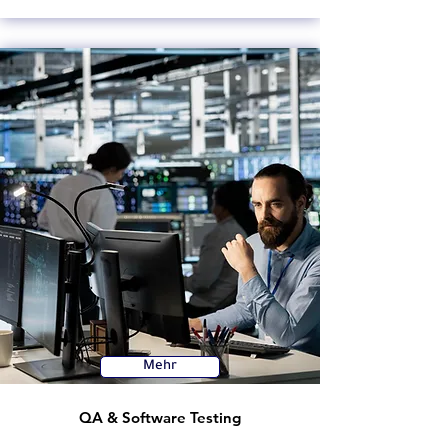
Mehr
QA & Software Testing