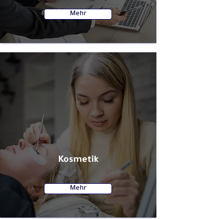
Mehr
Kosmetik
Mehr