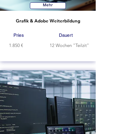
Mehr
Grafik & Adobe Weiterbildung
Pries
Dauert
1.850 €
12 Wochen "Teilzit"