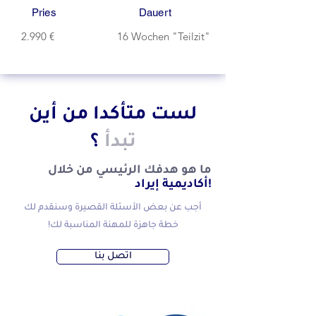
Pries
Dauert
2.990 €
16 Wochen "Teilzit"
لست متأكدا من أين
تبدأ
؟
ما هو هدفك الرئيسي من خلال
أكاديمية إيراد!
أجب عن بعض الأسئلة القصيرة وسنقدم لك
خطة جاهزة للمهنة المناسبة لك!
اتصل بنا