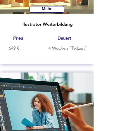
Mehr
Illustrator Weiterbildung
Pries
Dauert
649 €
4 Wochen "Teilzeit"