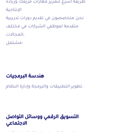
طريقة أسرع لتعزيز مهارات فريقك وزيادة
الإنتاجية
نحن متخصصون في تقديم دورات تدريبية
متقدمة لموظفي الشركات في مختلف
المجالات،
مشتمل:
هندسة البرمجيات
تطوير التطبيقات والبرمجة وإدارة النظام.
التسويق الرقمي ووسائل التواصل
الاجتماعي