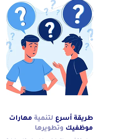
طريقة أسرع
لتنمية
مهارات
موظفيك
وتطويرها