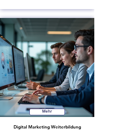
Mehr
Digital Marketing Weiterbildung