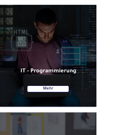
IT - Programmierung
Mehr