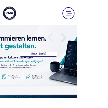
تواصل معنا