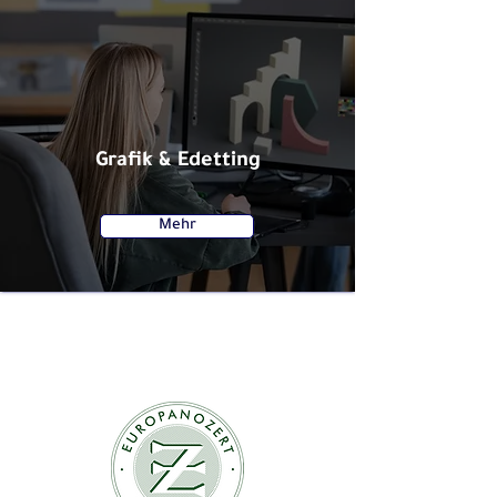
Grafik & Edetting
Mehr