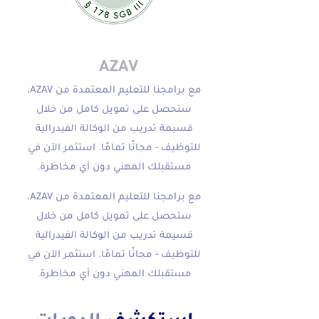
شهادة معتمدة وفقا لِ
AZAV
مع برامجنا للتعليم المعتمدة من AZAV،
ستحصل على تمويل كامل من خلال
قسيمة تدريب من الوكالة الفيدرالية
للتوظيف - مجانًا تمامًا. استثمر الآن في
مستقبلك المهني دون أي مخاطرة.
مع برامجنا للتعليم المعتمدة من AZAV،
ستحصل على تمويل كامل من خلال
قسيمة تدريب من الوكالة الفيدرالية
للتوظيف - مجانًا تمامًا. استثمر الآن في
مستقبلك المهني دون أي مخاطرة.