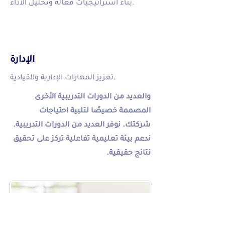
بناء استراتيجيات فعالة وتحليل الأداء.
الإدارة
تعزيز المهارات الإدارية والقيادية.
والعديد من الدورات التدريبية الأخرى
المصممة خصيصًا لتلبية احتياجات
شركتك. نوفر العديد من الدورات التدريبية.
ندعم بيئة تعليمية تفاعلية تركز على تحقيق
نتائج حقيقية.