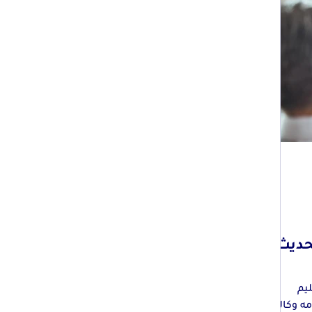
Bildun) – تحديث
تعليم
دعم تقدمه وكالة