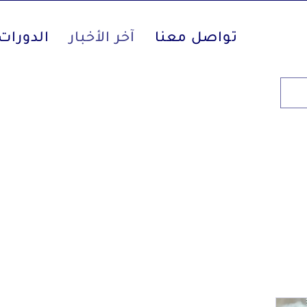
تواصل معنا
آخر الأخبار
الدورات