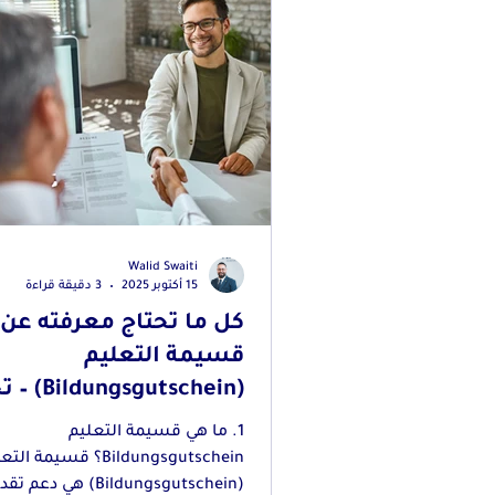
Walid Swaiti
15 أكتوبر 2025
3 دقيقة قراءة
كل ما تحتاج معرفته عن
قسيمة التعليم
(gsgutschein
2025
1. ما هي قسيمة التعليم
Bildungsgutschein؟ قسيمة ال
(Bildungsgutschein) هي 