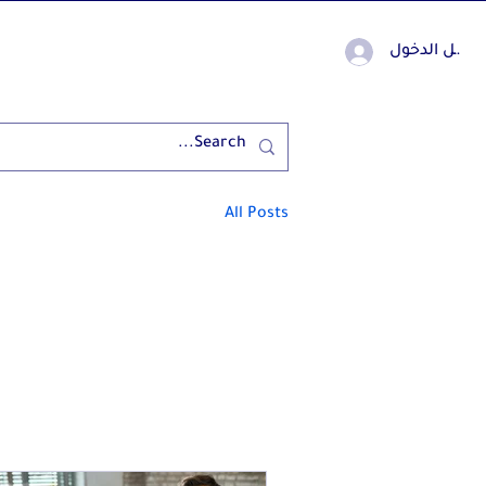
جيل الدخول
All Posts