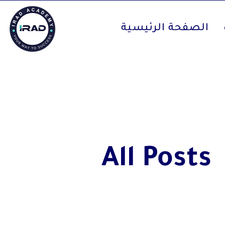
الصفحة الرئيسية
All Posts