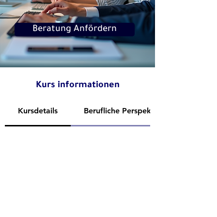
Beratung Anfördern
Kurs informationen
Kursdetails
Berufliche Perspektiven