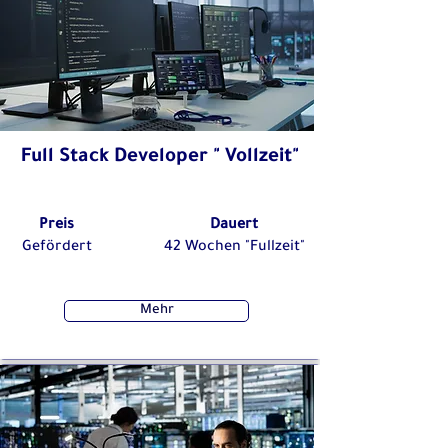
Full Stack Developer " Vollzeit"
Preis
Dauert
Gefördert
42 Wochen "Fullzeit"
Mehr