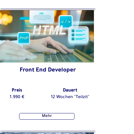
Front End Developer
Preis
Dauert
1.990 €
12 Wochen "Teilzit"
Mehr