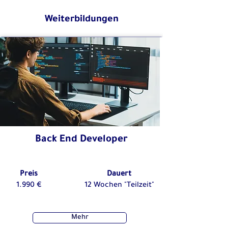
Weiterbildungen
Back End Developer
Preis
Dauert
1.990 €
12 Wochen "Teilzeit"
Mehr