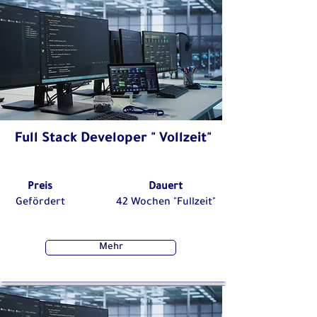
Full Stack Developer " Vollzeit"
Preis
Dauert
Gefördert
42 Wochen "Fullzeit"
Mehr