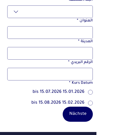
البلد/المنطقة
*
العنوان
*
المدينة
*
الرقم البريدي
*
*
Kurs Datum
15.01.2026 bis 15.07.2026
15.02.2026 bis 15.08.2026
Nächste