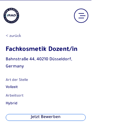
< zurück
Fachkosmetik Dozent/in
Bahnstraße 44, 40210 Düsseldorf,
Germany
Art der Stelle
Vollzeit
Arbeitsort
Hybrid
Jetzt Bewerben