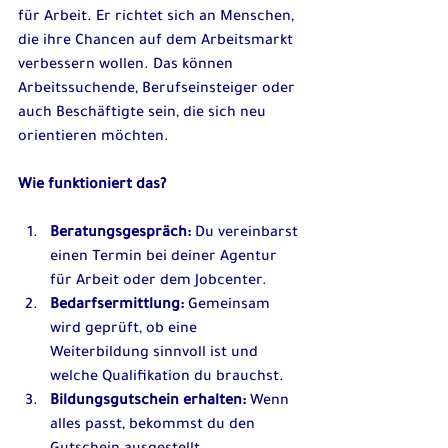
für Arbeit. Er richtet sich an Menschen, 
die ihre Chancen auf dem Arbeitsmarkt 
verbessern wollen. Das können 
Arbeitssuchende, Berufseinsteiger oder 
auch Beschäftigte sein, die sich neu 
orientieren möchten.
Wie funktioniert das?
Beratungsgespräch:
 Du vereinbarst 
einen Termin bei deiner Agentur 
für Arbeit oder dem Jobcenter.
Bedarfsermittlung:
 Gemeinsam 
wird geprüft, ob eine 
Weiterbildung sinnvoll ist und 
welche Qualifikation du brauchst.
Bildungsgutschein erhalten:
 Wenn 
alles passt, bekommst du den 