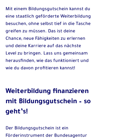
Mit einem Bildungsgutschein kannst du 
eine staatlich geförderte Weiterbildung 
besuchen, ohne selbst tief in die Tasche 
greifen zu müssen. Das ist deine 
Chance, neue Fähigkeiten zu erlernen 
und deine Karriere auf das nächste 
Level zu bringen. Lass uns gemeinsam 
herausfinden, wie das funktioniert und 
wie du davon profitieren kannst!
Weiterbildung finanzieren 
mit Bildungsgutschein – so 
geht’s!
Der Bildungsgutschein ist ein 
Förderinstrument der Bundesagentur 