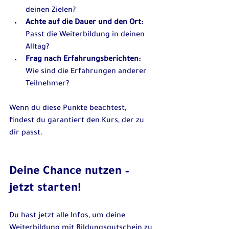
deinen Zielen?
Achte auf die Dauer und den Ort:
Passt die Weiterbildung in deinen 
Alltag?
Frag nach Erfahrungsberichten:
Wie sind die Erfahrungen anderer 
Teilnehmer?
Wenn du diese Punkte beachtest, 
findest du garantiert den Kurs, der zu 
dir passt.
Deine Chance nutzen – 
jetzt starten!
Du hast jetzt alle Infos, um deine 
Weiterbildung mit Bildungsgutschein zu 