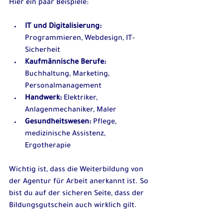
Hier ein paar Beispiele:
IT und Digitalisierung:
Programmieren, Webdesign, IT-
Sicherheit
Kaufmännische Berufe:
Buchhaltung, Marketing, 
Personalmanagement
Handwerk:
 Elektriker, 
Anlagenmechaniker, Maler
Gesundheitswesen:
 Pflege, 
medizinische Assistenz, 
Ergotherapie
Wichtig ist, dass die Weiterbildung von 
der Agentur für Arbeit anerkannt ist. So 
bist du auf der sicheren Seite, dass der 
Bildungsgutschein auch wirklich gilt.