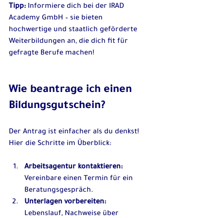
Tipp:
 Informiere dich bei der IRAD 
Academy GmbH – sie bieten 
hochwertige und staatlich geförderte 
Weiterbildungen an, die dich fit für 
gefragte Berufe machen!
Wie beantrage ich einen 
Bildungsgutschein?
Der Antrag ist einfacher als du denkst! 
Hier die Schritte im Überblick:
Arbeitsagentur kontaktieren:
Vereinbare einen Termin für ein 
Beratungsgespräch.
Unterlagen vorbereiten:
Lebenslauf, Nachweise über 