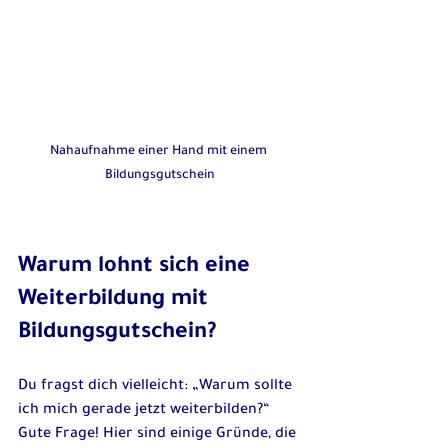
Nahaufnahme einer Hand mit einem 
Bildungsgutschein
Warum lohnt sich eine 
Weiterbildung mit 
Bildungsgutschein?
Du fragst dich vielleicht: „Warum sollte 
ich mich gerade jetzt weiterbilden?“ 
Gute Frage! Hier sind einige Gründe, die 