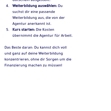
Gutschein ausgestellt.
Weiterbildung auswählen:
 Du 
suchst dir eine passende 
Weiterbildung aus, die von der 
Agentur anerkannt ist.
Kurs starten:
 Die Kosten 
übernimmt die Agentur für Arbeit.
Das Beste daran: Du kannst dich voll 
und ganz auf deine Weiterbildung 
konzentrieren, ohne dir Sorgen um die 
Finanzierung machen zu müssen!