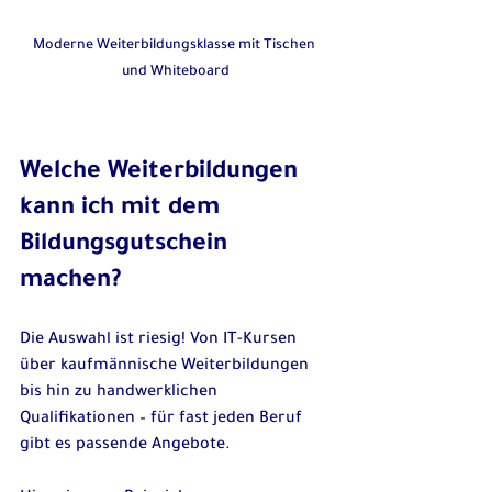
Moderne Weiterbildungsklasse mit Tischen 
und Whiteboard
Welche Weiterbildungen 
kann ich mit dem 
Bildungsgutschein 
machen?
Die Auswahl ist riesig! Von IT-Kursen 
über kaufmännische Weiterbildungen 
bis hin zu handwerklichen 
Qualifikationen – für fast jeden Beruf 
gibt es passende Angebote.