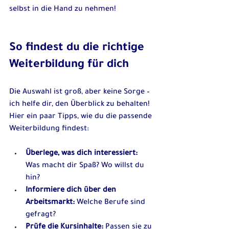
selbst in die Hand zu nehmen!
So findest du die richtige 
Weiterbildung für dich
Die Auswahl ist groß, aber keine Sorge – 
ich helfe dir, den Überblick zu behalten! 
Hier ein paar Tipps, wie du die passende 
Weiterbildung findest:
Überlege, was dich interessiert:
Was macht dir Spaß? Wo willst du 
hin?
Informiere dich über den 
Arbeitsmarkt:
 Welche Berufe sind 
gefragt?
Prüfe die Kursinhalte:
 Passen sie zu 