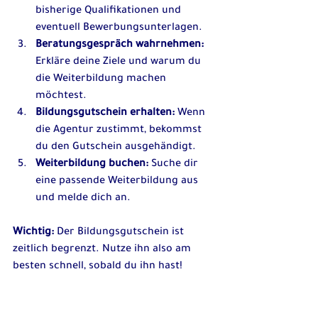
bisherige Qualifikationen und 
eventuell Bewerbungsunterlagen.
Beratungsgespräch wahrnehmen:
Erkläre deine Ziele und warum du 
die Weiterbildung machen 
möchtest.
Bildungsgutschein erhalten:
 Wenn 
die Agentur zustimmt, bekommst 
du den Gutschein ausgehändigt.
Weiterbildung buchen:
 Suche dir 
eine passende Weiterbildung aus 
und melde dich an.
Wichtig:
 Der Bildungsgutschein ist 
zeitlich begrenzt. Nutze ihn also am 
besten schnell, sobald du ihn hast!