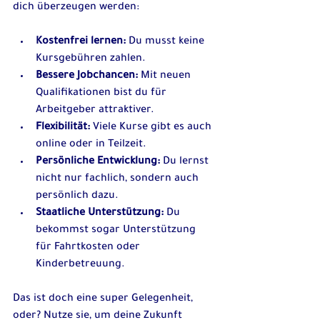
dich überzeugen werden:
Kostenfrei lernen:
 Du musst keine 
Kursgebühren zahlen.
Bessere Jobchancen:
 Mit neuen 
Qualifikationen bist du für 
Arbeitgeber attraktiver.
Flexibilität:
 Viele Kurse gibt es auch 
online oder in Teilzeit.
Persönliche Entwicklung:
 Du lernst 
nicht nur fachlich, sondern auch 
persönlich dazu.
Staatliche Unterstützung:
 Du 
bekommst sogar Unterstützung 
für Fahrtkosten oder 
Kinderbetreuung.
Das ist doch eine super Gelegenheit, 
oder? Nutze sie, um deine Zukunft 