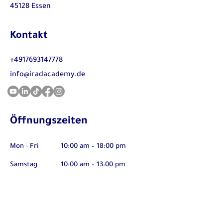
45128 Essen
Kontakt
+4917693147778
info@iradacademy.de
Öffnungszeiten
Mon - Fri
10:00 am – 18:00 pm
Samstag
10:00 am – 13:00 pm