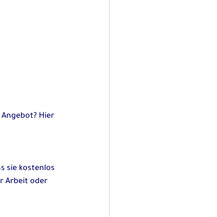
 
e Angebot? Hier 
 sie kostenlos 
r Arbeit oder 