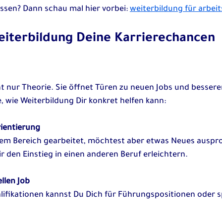
sen? Dann schau mal hier vorbei: 
weiterbildung für arbe
eiterbildung Deine Karrierechancen 
ht nur Theorie. Sie öffnet Türen zu neuen Jobs und bessere
e, wie Weiterbildung Dir konkret helfen kann:
ientierung
r den Einstieg in einen anderen Beruf erleichtern.
llen Job