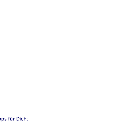
pps für Dich: