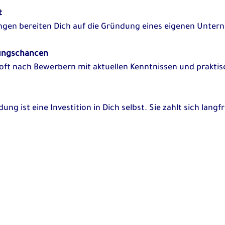
t
ungen bereiten Dich auf die Gründung eines eigenen Unter
ungschancen
ung ist eine Investition in Dich selbst. Sie zahlt sich langfr