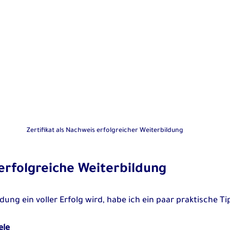
Zertifikat als Nachweis erfolgreicher Weiterbildung
 erfolgreiche Weiterbildung
ung ein voller Erfolg wird, habe ich ein paar praktische Ti
ele