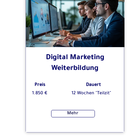
Digital Marketing
Weiterbildung
Preis
Dauert
1.850 €
12 Wochen "Teilzit"
Mehr