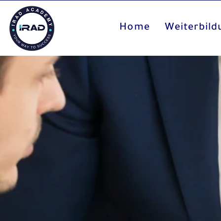
Home
Weiterbil