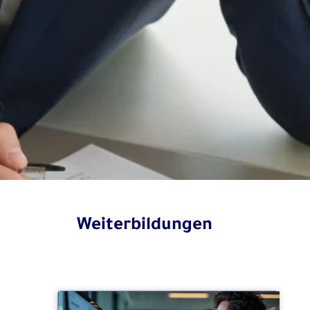
Weiterbildungen