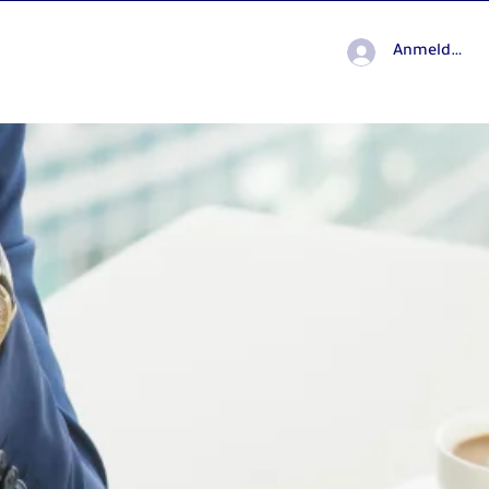
Anmelden