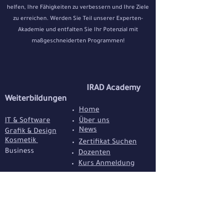
helfen, Ihre Fähigkeiten zu verbessern und Ihre Ziele
zu erreichen. Werden Sie Teil unserer Experten-
Akademie und entfalten Sie Ihr Potenzial mit
maßgeschneiderten Programmen!
IRAD Academy
Weiterbildungen
Home
IT & Software
Über uns
News
Grafik & Design
Kosmetik
Zertifikat Suchen
Business
Dozenten
Kurs Anmeldung
AGB