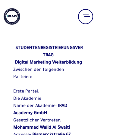
 STUDENTENREGISTRIERUNGSVER
TRAG
Digital Marketing Weiterbildung
Zwischen den folgenden 
Parteien:
Erste Partei:
Die Akademie
Name der Akademie: 
IRAD 
Academy GmbH
Gesetzlicher Vertreter: 
Mohammad Walid Al Swaiti