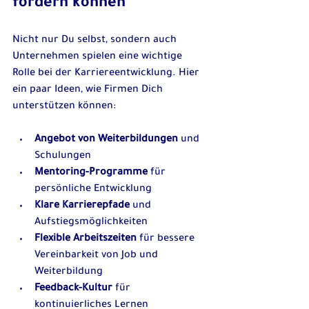
fördern können
Nicht nur Du selbst, sondern auch 
Unternehmen spielen eine wichtige 
Rolle bei der Karriereentwicklung. Hier 
ein paar Ideen, wie Firmen Dich 
unterstützen können:
Angebot von Weiterbildungen
 und 
Schulungen  
Mentoring-Programme
 für 
persönliche Entwicklung  
Klare Karrierepfade
 und 
Aufstiegsmöglichkeiten  
Flexible Arbeitszeiten
 für bessere 
Vereinbarkeit von Job und 
Weiterbildung  
Feedback-Kultur
 für 
kontinuierliches Lernen