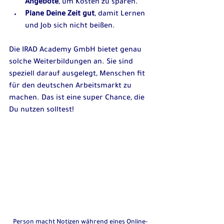
Angebote
, um Kosten zu sparen.  
Plane Deine Zeit gut
, damit Lernen 
und Job sich nicht beißen.
Die IRAD Academy GmbH bietet genau 
solche Weiterbildungen an. Sie sind 
speziell darauf ausgelegt, Menschen fit 
für den deutschen Arbeitsmarkt zu 
machen. Das ist eine super Chance, die 
Du nutzen solltest!
Person macht Notizen während eines Online-