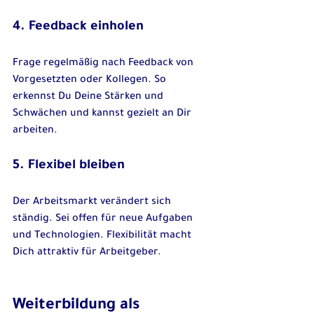
4. Feedback einholen
Frage regelmäßig nach Feedback von 
Vorgesetzten oder Kollegen. So 
erkennst Du Deine Stärken und 
Schwächen und kannst gezielt an Dir 
arbeiten.
5. Flexibel bleiben
Der Arbeitsmarkt verändert sich 
ständig. Sei offen für neue Aufgaben 
und Technologien. Flexibilität macht 
Dich attraktiv für Arbeitgeber.
Weiterbildung als 