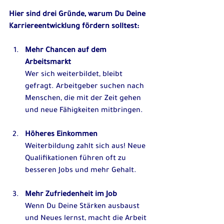
Hier sind drei Gründe, warum Du Deine 
Karriereentwicklung fördern solltest:
Mehr Chancen auf dem 
Arbeitsmarkt
Wer sich weiterbildet, bleibt 
gefragt. Arbeitgeber suchen nach 
Menschen, die mit der Zeit gehen 
und neue Fähigkeiten mitbringen.
Höheres Einkommen
Weiterbildung zahlt sich aus! Neue 
Qualifikationen führen oft zu 
besseren Jobs und mehr Gehalt.
Mehr Zufriedenheit im Job
Wenn Du Deine Stärken ausbaust 
und Neues lernst, macht die Arbeit 