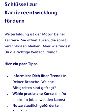
Schlüssel zur 
Karriereentwicklung 
fördern
Weiterbildung ist der Motor Deiner 
Karriere. Sie öffnet Türen, die sonst 
verschlossen bleiben. Aber wie findest 
Du die richtige Weiterbildung?
Hier ein paar Tipps:
Informiere Dich über Trends
 in 
Deiner Branche. Welche 
Fähigkeiten sind gefragt?  
Wähle praxisnahe Kurse
, die Du 
direkt im Job anwenden kannst.  
Nutze staatlich geförderte 