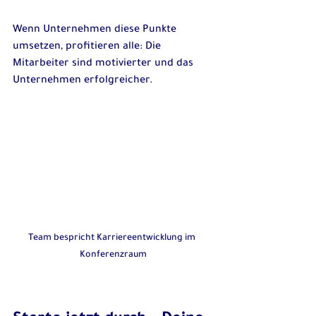
Wenn Unternehmen diese Punkte 
umsetzen, profitieren alle: Die 
Mitarbeiter sind motivierter und das 
Unternehmen erfolgreicher.
Team bespricht Karriereentwicklung im 
Konferenzraum