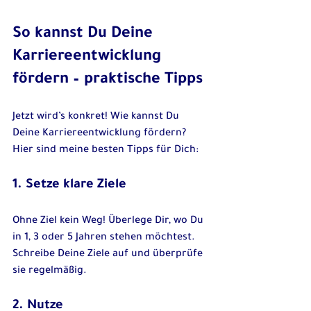
So kannst Du Deine 
Karriereentwicklung 
fördern – praktische Tipps
Jetzt wird’s konkret! Wie kannst Du 
Deine Karriereentwicklung fördern? 
Hier sind meine besten Tipps für Dich:
1. Setze klare Ziele
Ohne Ziel kein Weg! Überlege Dir, wo Du 
in 1, 3 oder 5 Jahren stehen möchtest. 
Schreibe Deine Ziele auf und überprüfe 
sie regelmäßig.
2. Nutze 