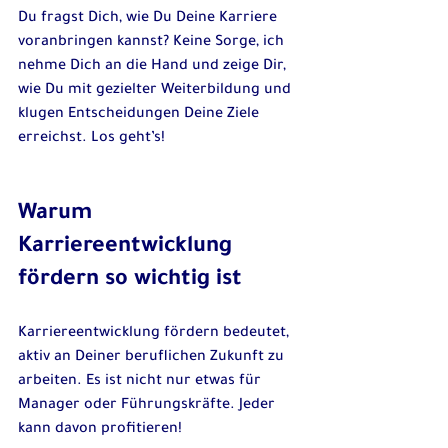
Du fragst Dich, wie Du Deine Karriere 
voranbringen kannst? Keine Sorge, ich 
nehme Dich an die Hand und zeige Dir, 
wie Du mit gezielter Weiterbildung und 
klugen Entscheidungen Deine Ziele 
erreichst. Los geht’s!
Warum 
Karriereentwicklung 
fördern so wichtig ist
Karriereentwicklung fördern bedeutet, 
aktiv an Deiner beruflichen Zukunft zu 
arbeiten. Es ist nicht nur etwas für 
Manager oder Führungskräfte. Jeder 
kann davon profitieren! 