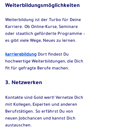
Weiterbildungsmöglichkeiten
Weiterbildung ist der Turbo für Deine 
Karriere. Ob Online-Kurse, Seminare 
oder staatlich geförderte Programme – 
es gibt viele Wege, Neues zu lernen.
karrierebildung
 Dort findest Du 
hochwertige Weiterbildungen, die Dich 
fit für gefragte Berufe machen.
3. Netzwerken
Kontakte sind Gold wert! Vernetze Dich 
mit Kollegen, Experten und anderen 
Berufstätigen. So erfährst Du von 
neuen Jobchancen und kannst Dich 
austauschen.