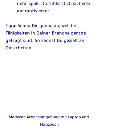
mehr Spaß. Du fühlst Dich sicherer 
und motivierter.
Tipp:
 Schau Dir genau an, welche 
Fähigkeiten in Deiner Branche gerade 
gefragt sind. So kannst Du gezielt an 
Dir arbeiten.
Moderne Arbeitsumgebung mit Laptop und 
Notizbuch