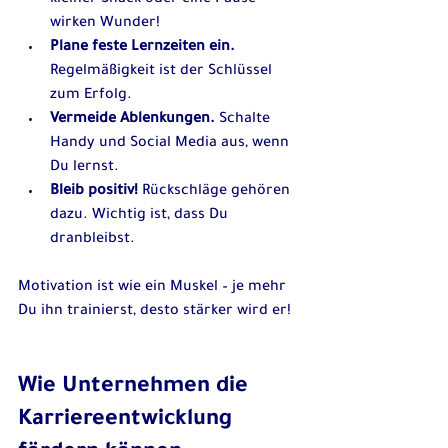
wirken Wunder!  
Plane feste Lernzeiten ein.
Regelmäßigkeit ist der Schlüssel 
zum Erfolg.  
Vermeide Ablenkungen.
 Schalte 
Handy und Social Media aus, wenn 
Du lernst.  
Bleib positiv!
 Rückschläge gehören 
dazu. Wichtig ist, dass Du 
dranbleibst.
Motivation ist wie ein Muskel – je mehr 
Du ihn trainierst, desto stärker wird er!
Wie Unternehmen die 
Karriereentwicklung 